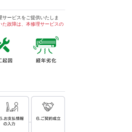
理サービスをご提供いたしま
いた故障は、本修理サービスの