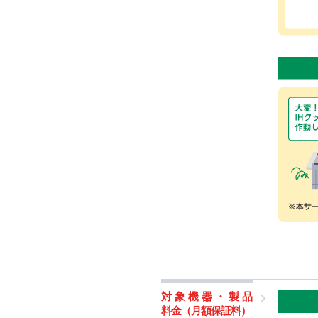
対象機器・製品
料金（月額保証料）