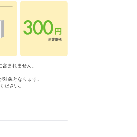
に含まれません。
が対象となります。
ください。