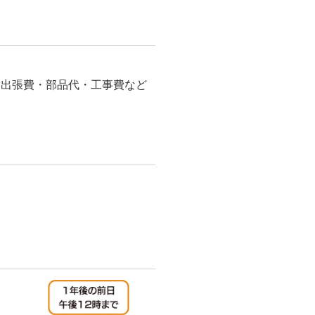
る出張費・部品代・工事費など