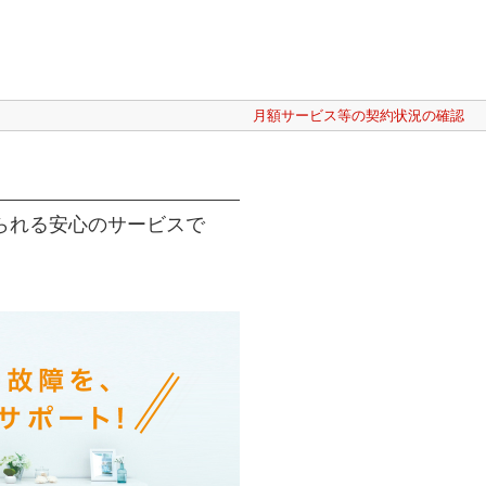
月額サービス等の契約状況の確認
られる安心のサービスで