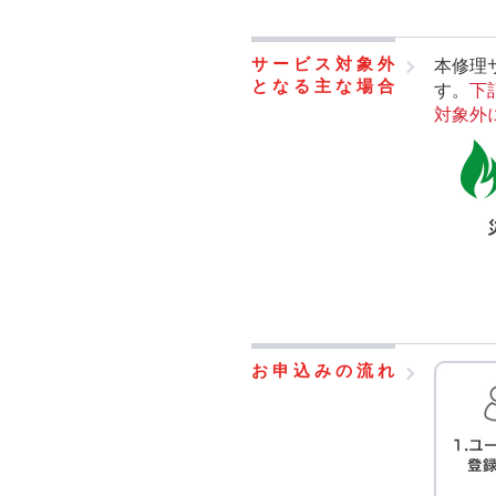
サービス対象外
本修理
となる主な場合
す。
下
対象外
お申込みの流れ