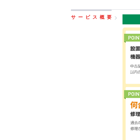
サービス概要