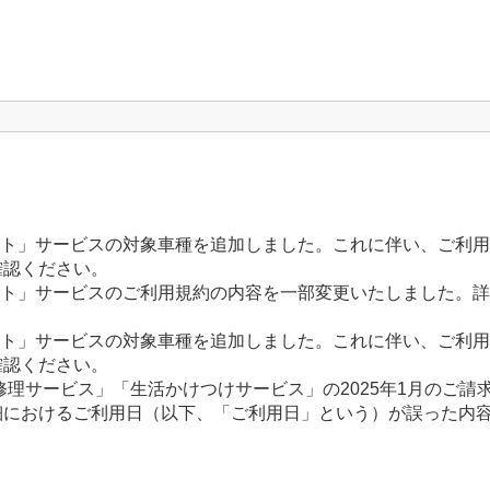
ント」サービスの対象車種を追加しました。これに伴い、ご利
確認ください。
ント」サービスのご利用規約の内容を一部変更いたしました。
ント」サービスの対象車種を追加しました。これに伴い、ご利
確認ください。
理サービス」「生活かけつけサービス」の2025年1月のご請
細におけるご利用日（以下、「ご利用日」という）が誤った内